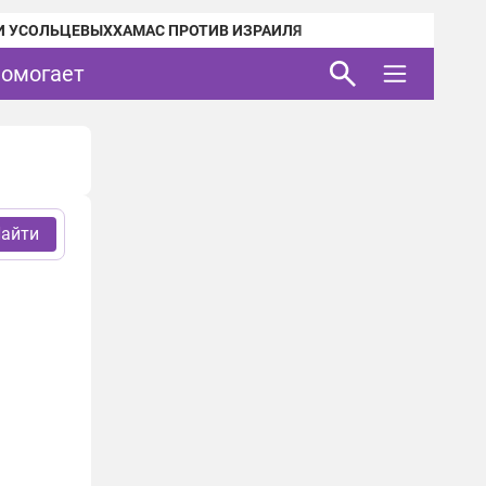
И УСОЛЬЦЕВЫХ
ХАМАС ПРОТИВ ИЗРАИЛЯ
помогает
айти