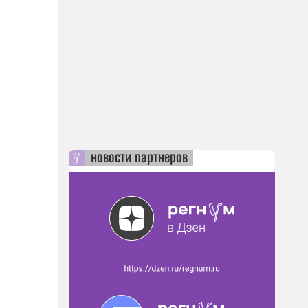
новости партнеров