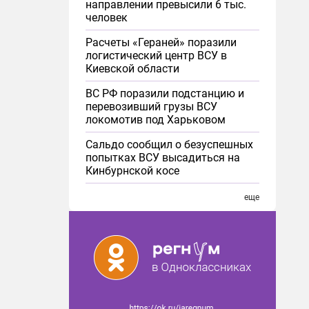
направлении превысили 6 тыс.
человек
Расчеты «Гераней» поразили
логистический центр ВСУ в
Киевской области
ВС РФ поразили подстанцию и
перевозивший грузы ВСУ
локомотив под Харьковом
Сальдо сообщил о безуспешных
попытках ВСУ высадиться на
Кинбурнской косе
еще