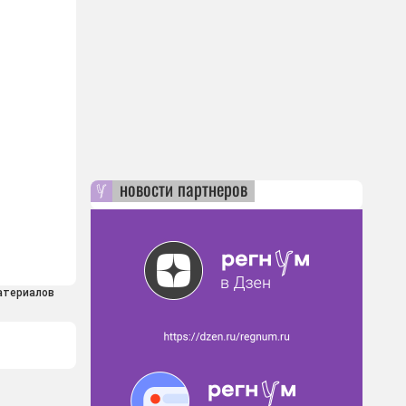
новости партнеров
атериалов