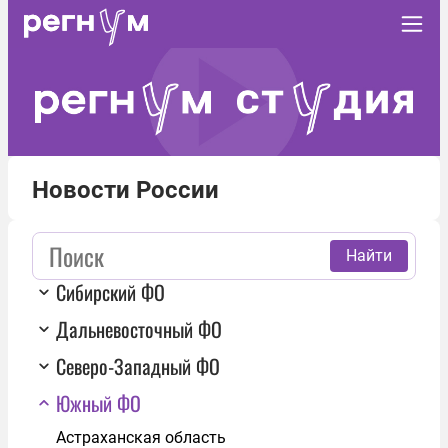
Новости России
Найти
Сибирский ФО
Дальневосточный ФО
Северо-Западный ФО
Южный ФО
Астраханская область