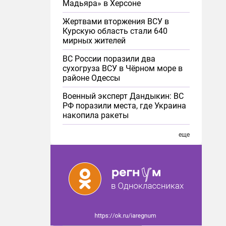
Мадьяра» в Херсоне
Жертвами вторжения ВСУ в
Курскую область стали 640
мирных жителей
ВС России поразили два
сухогруза ВСУ в Чёрном море в
районе Одессы
Военный эксперт Дандыкин: ВС
РФ поразили места, где Украина
накопила ракеты
еще