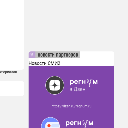
новости партнеров
Новости СМИ2
атериалов