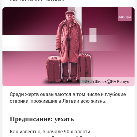
Иван Шилов
ИА Регнум
Среди жертв оказываются в том числе и глубокие
старики, прожившие в Латвии всю жизнь.
Предписание: уехать
Как известно, в начале 90-х власти