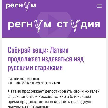
Собирай вещи: Латвия
продолжает издеваться над
русскими стариками
ВИКТОР ЛАВРИНЕНКО
7 октября 2025
/
Время чтения 7 мин
Латвия продолжает депортировать своих жителей
с гражданством России: только в ближайшее
время предполагается выдворить очередную
партию из 800 человек.