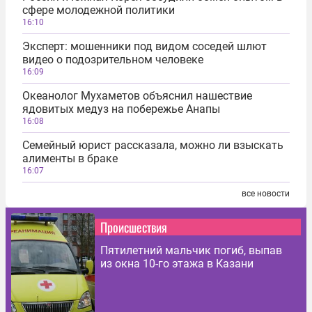
сфере молодежной политики
16:10
Эксперт: мошенники под видом соседей шлют
видео о подозрительном человеке
16:09
Океанолог Мухаметов объяснил нашествие
ядовитых медуз на побережье Анапы
16:08
Семейный юрист рассказала, можно ли взыскать
алименты в браке
16:07
все новости
Происшествия
Пятилетний мальчик погиб, выпав
из окна 10-го этажа в Казани