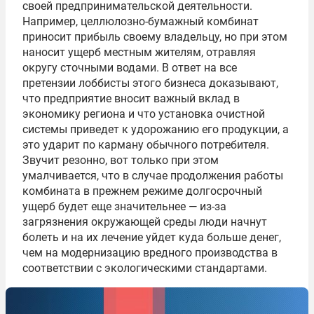
своей предпринимательской деятельности.
Например, целлюлозно-бумажный комбинат
приносит прибыль своему владельцу, но при этом
наносит ущерб местным жителям, отравляя
округу сточными водами. В ответ на все
претензии лоббисты этого бизнеса доказывают,
что предприятие вносит важный вклад в
экономику региона и что установка очистной
системы приведет к удорожанию его продукции, а
это ударит по карману обычного потребителя.
Звучит резонно, вот только при этом
умалчивается, что в случае продолжения работы
комбината в прежнем режиме долгосрочный
ущерб будет еще значительнее — из-за
загрязнения окружающей среды люди начнут
болеть и на их лечение уйдет куда больше денег,
чем на модернизацию вредного производства в
соответствии с экологическими стандартами.