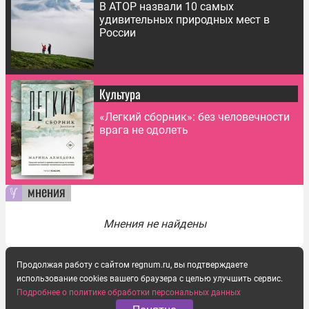
В АТОР назвали 10 самых
удивительных природных мест в
России
Культура
«Легкий сборник»: без человечности
врага не одолеть
мнения
Мнения не найдены
Продолжая работу с сайтом regnum.ru, вы подтверждаете
использование cookies вашего браузера с целью улучшить сервис.
Подробнее о политике обработки персональных данных