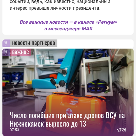
событий, ведь, как известно, национальный
интерес превыше личности президента.
Все важные новости — в канале «Регнум»
в мессенджере MAX
новости партнеров
важное
Число погибших при атаке дронов ВСУ на
Нижнекамск выросло до 13
07:53