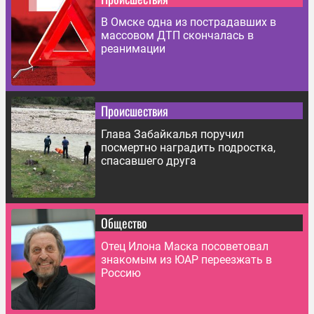
В Омске одна из пострадавших в
массовом ДТП скончалась в
реанимации
Происшествия
Глава Забайкалья поручил
посмертно наградить подростка,
спасавшего друга
Общество
Отец Илона Маска посоветовал
знакомым из ЮАР переезжать в
Россию