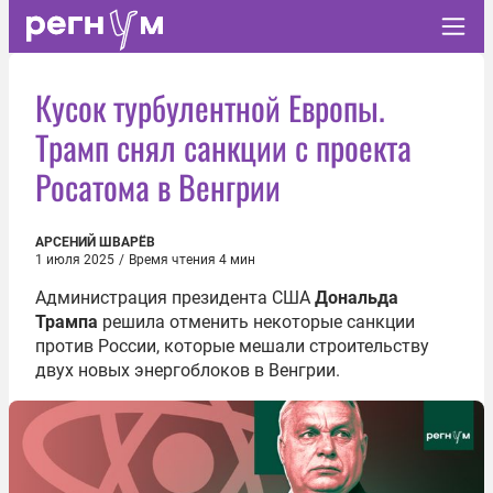
Кусок турбулентной Европы.
Трамп снял санкции с проекта
Росатома в Венгрии
АРСЕНИЙ ШВАРЁВ
1 июля 2025
/
Время чтения 4 мин
Администрация президента США
Дональда
Трампа
решила отменить некоторые санкции
против России, которые мешали строительству
двух новых энергоблоков в Венгрии.