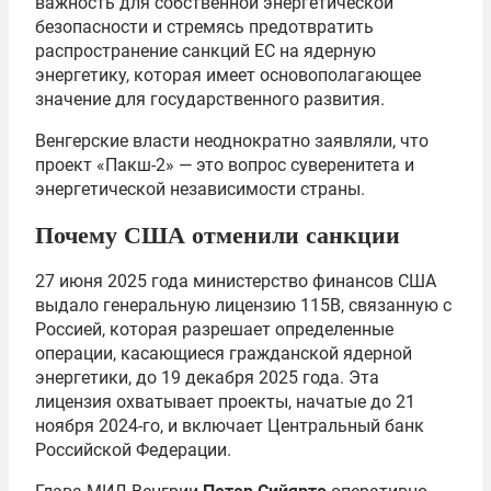
важность для собственной энергетической
безопасности и стремясь предотвратить
распространение санкций ЕС на ядерную
энергетику, которая имеет основополагающее
значение для государственного развития.
Венгерские власти неоднократно заявляли, что
проект «Пакш-2» — это вопрос суверенитета и
энергетической независимости страны.
Почему США отменили санкции
27 июня 2025 года министерство финансов США
выдало генеральную лицензию 115B, связанную с
Россией, которая разрешает определенные
операции, касающиеся гражданской ядерной
энергетики, до 19 декабря 2025 года. Эта
лицензия охватывает проекты, начатые до 21
ноября 2024-го, и включает Центральный банк
Российской Федерации.