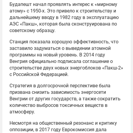
Будапешт начал проявлять интерес к «мирному
атому» с 1950-х. Это привело к строительству и
дальнейшему вводу в 1982 году в эксплуатацию
АЭС «Пакш», которая была сконструирована по
советскому образцу.
Станция показала хорошую эффективность, что
заставило задуматься о выведении атомной
программы на новый уровень. В 2014 году
Венгрия официально подписала соглашение о
строительстве двух новых энергоблоков «Пакш-2»
с Российской Федерацией.
Стратегия в долгосрочной перспективе была
призвана снизить зависимость энергосети
Венгрии от других государств, а также сократить
количество выбросов токсичных веществ в
атмосферу.
Несмотря на общественный резонанс и критику
оппозиции, в 2017 году Еврокомиссия дала