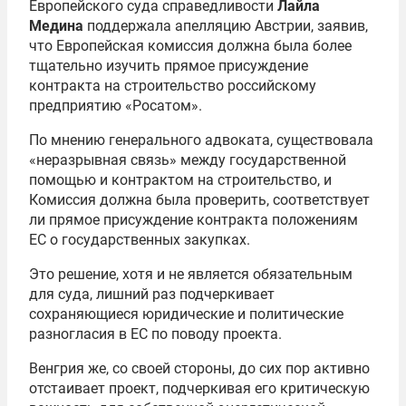
Европейского суда справедливости
Лайла
Медина
поддержала апелляцию Австрии, заявив,
что Европейская комиссия должна была более
тщательно изучить прямое присуждение
контракта на строительство российскому
предприятию «Росатом».
По мнению генерального адвоката, существовала
«неразрывная связь» между государственной
помощью и контрактом на строительство, и
Комиссия должна была проверить, соответствует
ли прямое присуждение контракта положениям
ЕС о государственных закупках.
Это решение, хотя и не является обязательным
для суда, лишний раз подчеркивает
сохраняющиеся юридические и политические
разногласия в ЕС по поводу проекта.
Венгрия же, со своей стороны, до сих пор активно
отстаивает проект, подчеркивая его критическую