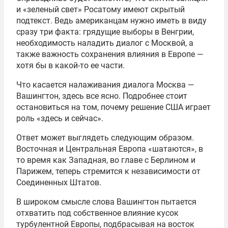
и «зеленый свет» Росатому имеют скрытый
подтекст. Ведь американцам нужно иметь в виду
сразу три факта: грядущие выборы в Венгрии,
необходимость наладить диалог с Москвой, а
также важность сохранения влияния в Европе —
хотя бы в какой-то ее части.
Что касается налаживания диалога Москва —
Вашингтон, здесь все ясно. Подробнее стоит
остановиться на том, почему решение США играет
роль «здесь и сейчас».
Ответ может выглядеть следующим образом.
Восточная и Центральная Европа «шатаются», в
то время как Западная, во главе с Берлином и
Парижем, теперь стремится к независимости от
Соединенных Штатов.
В широком смысле слова Вашингтон пытается
отхватить под собственное влияние кусок
турбулентной Европы, подбрасывая на восток