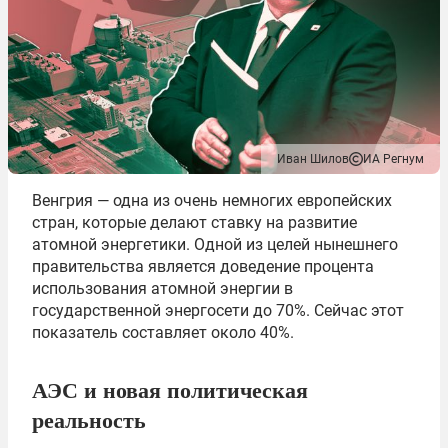
Иван Шилов
ИА Регнум
Венгрия — одна из очень немногих европейских
стран, которые делают ставку на развитие
атомной энергетики. Одной из целей нынешнего
правительства является доведение процента
использования атомной энергии в
государственной энергосети до 70%. Сейчас этот
показатель составляет около 40%.
АЭС и новая политическая
реальность